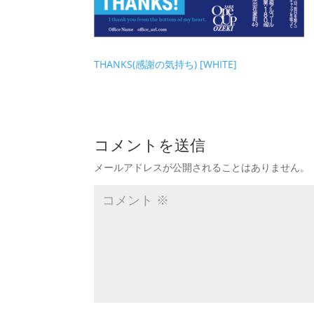
THANKS(感謝の気持ち) [WHITE]
コメントを送信
メールアドレスが公開されることはありません。