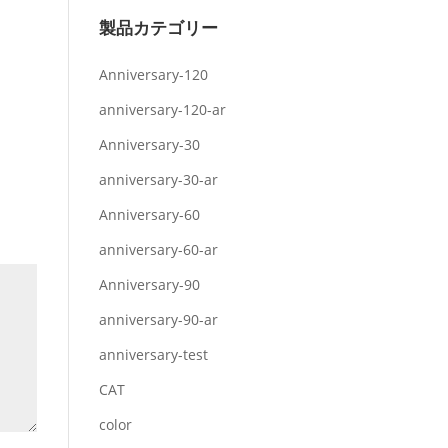
製品カテゴリー
Anniversary-120
anniversary-120-ar
Anniversary-30
anniversary-30-ar
Anniversary-60
anniversary-60-ar
Anniversary-90
anniversary-90-ar
anniversary-test
CAT
color