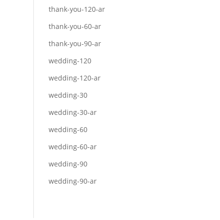
thank-you-120-ar
thank-you-60-ar
thank-you-90-ar
wedding-120
wedding-120-ar
wedding-30
wedding-30-ar
wedding-60
wedding-60-ar
wedding-90
wedding-90-ar