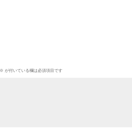
※
が付いている欄は必須項目です