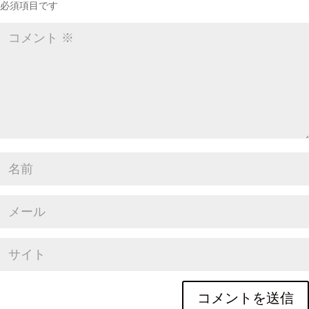
必須項目です