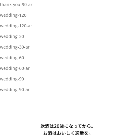
thank-you-90-ar
wedding-120
wedding-120-ar
wedding-30
wedding-30-ar
wedding-60
wedding-60-ar
wedding-90
wedding-90-ar
飲酒は20歳になってから。
お酒はおいしく適量を。