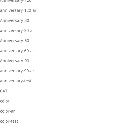
Anniversary-120
anniversary-120-ar
Anniversary-30
anniversary-30-ar
Anniversary-60
anniversary-60-ar
Anniversary-90
anniversary-90-ar
anniversary-test
CAT
color
color-ar
color-test