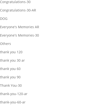
Congratulations-30
Congratulations-30-AR
DOG
Everyone's Memories AR
Everyone's Memories-30
Others
thank you 120
thank you 30 ar
thank you 60
thank you 90
Thank You-30
thank-you-120-ar
thank-you-60-ar