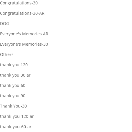
Congratulations-30
Congratulations-30-AR
DOG
Everyone's Memories AR
Everyone's Memories-30
Others
thank you 120
thank you 30 ar
thank you 60
thank you 90
Thank You-30
thank-you-120-ar
thank-you-60-ar