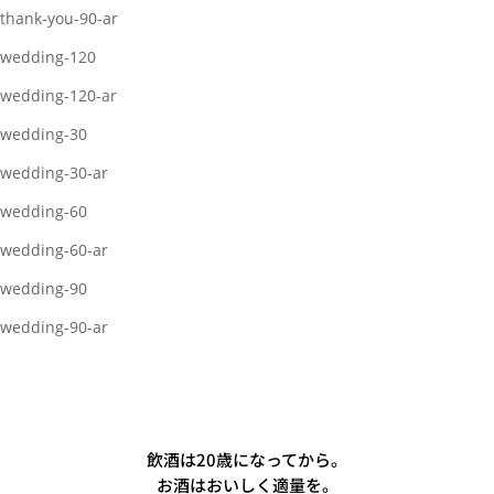
thank-you-90-ar
wedding-120
wedding-120-ar
wedding-30
wedding-30-ar
wedding-60
wedding-60-ar
wedding-90
wedding-90-ar
飲酒は20歳になってから。
お酒はおいしく適量を。