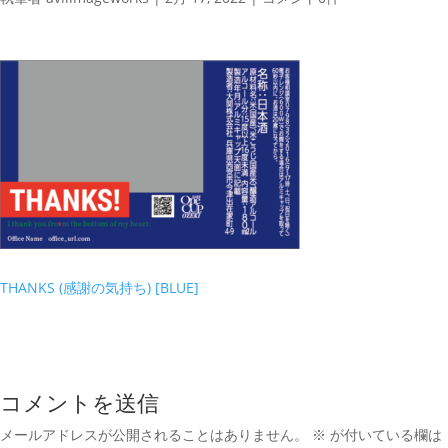
THANKS (感謝の気持ち) [BLUE]
コメントを送信
メールアドレスが公開されることはありません。
※
が付いている欄は