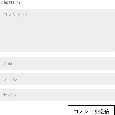
必須項目です