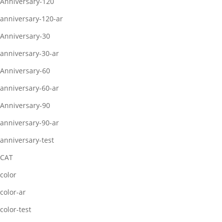
Anniversary-120
anniversary-120-ar
Anniversary-30
anniversary-30-ar
Anniversary-60
anniversary-60-ar
Anniversary-90
anniversary-90-ar
anniversary-test
CAT
color
color-ar
color-test