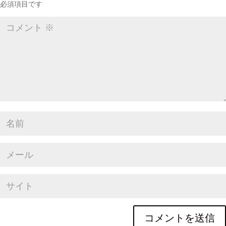
必須項目です