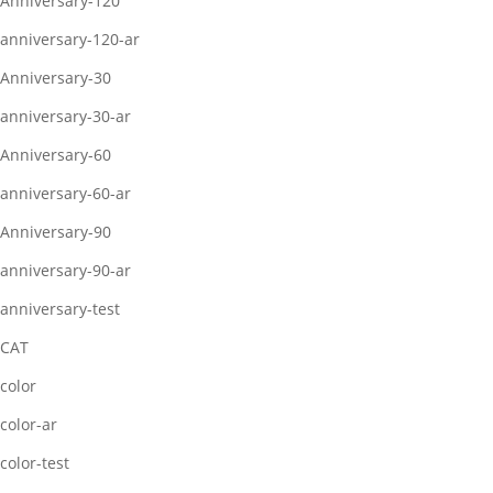
Anniversary-120
anniversary-120-ar
Anniversary-30
anniversary-30-ar
Anniversary-60
anniversary-60-ar
Anniversary-90
anniversary-90-ar
anniversary-test
CAT
color
color-ar
color-test