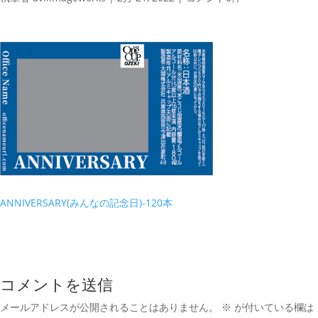
ANNIVERSARY(みんなの記念日)-120本
コメントを送信
メールアドレスが公開されることはありません。
※
が付いている欄は