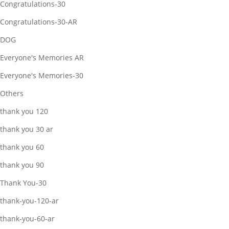
Congratulations-30
Congratulations-30-AR
DOG
Everyone's Memories AR
Everyone's Memories-30
Others
thank you 120
thank you 30 ar
thank you 60
thank you 90
Thank You-30
thank-you-120-ar
thank-you-60-ar