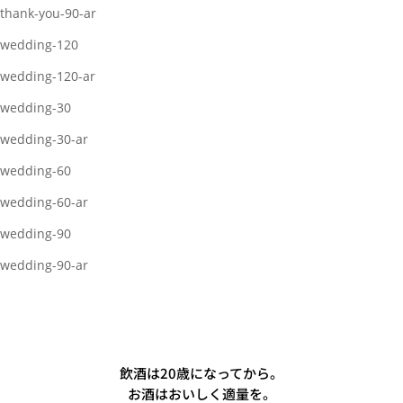
thank-you-90-ar
wedding-120
wedding-120-ar
wedding-30
wedding-30-ar
wedding-60
wedding-60-ar
wedding-90
wedding-90-ar
飲酒は20歳になってから。
お酒はおいしく適量を。