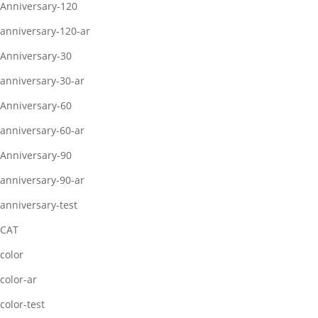
Anniversary-120
anniversary-120-ar
Anniversary-30
anniversary-30-ar
Anniversary-60
anniversary-60-ar
Anniversary-90
anniversary-90-ar
anniversary-test
CAT
color
color-ar
color-test