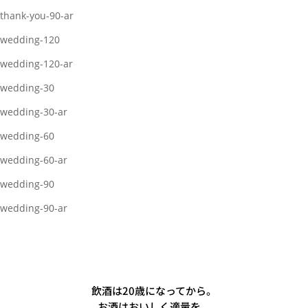
thank-you-90-ar
wedding-120
wedding-120-ar
wedding-30
wedding-30-ar
wedding-60
wedding-60-ar
wedding-90
wedding-90-ar
飲酒は20歳になってから。
お酒はおいしく適量を。