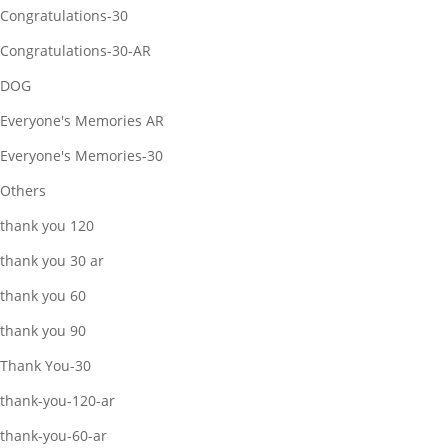
Congratulations-30
Congratulations-30-AR
DOG
Everyone's Memories AR
Everyone's Memories-30
Others
thank you 120
thank you 30 ar
thank you 60
thank you 90
Thank You-30
thank-you-120-ar
thank-you-60-ar