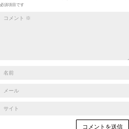
必須項目です