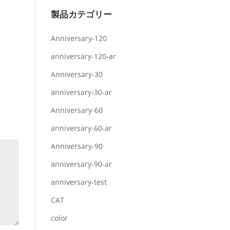
製品カテゴリー
Anniversary-120
anniversary-120-ar
Anniversary-30
anniversary-30-ar
Anniversary-60
anniversary-60-ar
Anniversary-90
anniversary-90-ar
anniversary-test
CAT
color