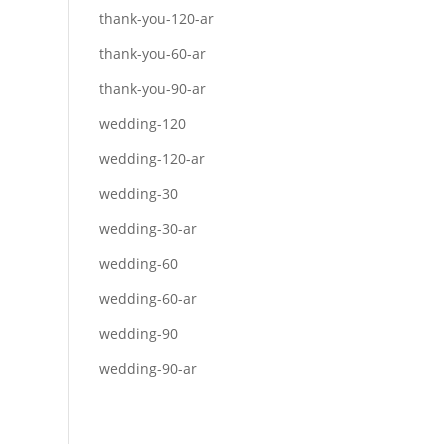
thank-you-120-ar
thank-you-60-ar
thank-you-90-ar
wedding-120
wedding-120-ar
wedding-30
wedding-30-ar
wedding-60
wedding-60-ar
wedding-90
wedding-90-ar