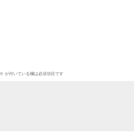
※
が付いている欄は必須項目です