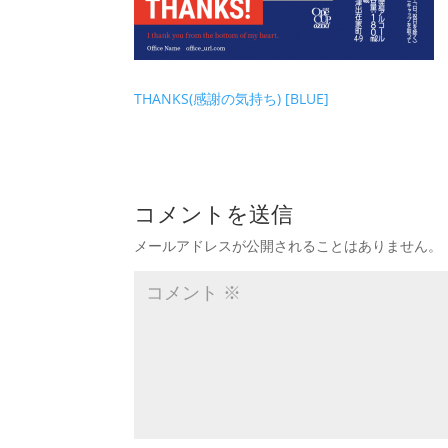
THANKS(感謝の気持ち) [BLUE]
コメントを送信
メールアドレスが公開されることはありません。