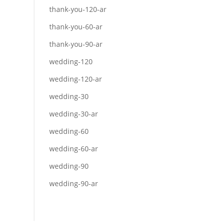
thank-you-120-ar
thank-you-60-ar
thank-you-90-ar
wedding-120
wedding-120-ar
wedding-30
wedding-30-ar
wedding-60
wedding-60-ar
wedding-90
wedding-90-ar