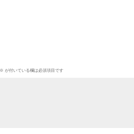
※
が付いている欄は必須項目です