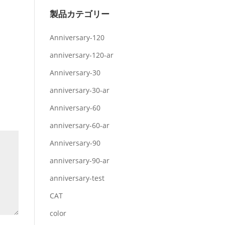
製品カテゴリー
Anniversary-120
anniversary-120-ar
Anniversary-30
anniversary-30-ar
Anniversary-60
anniversary-60-ar
Anniversary-90
anniversary-90-ar
anniversary-test
CAT
color