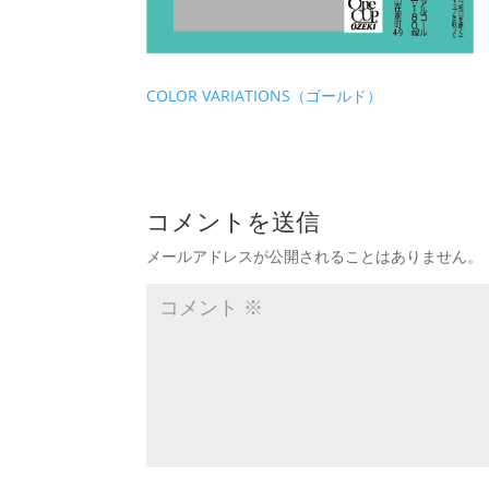
COLOR VARIATIONS（ゴールド）
コメントを送信
メールアドレスが公開されることはありません。