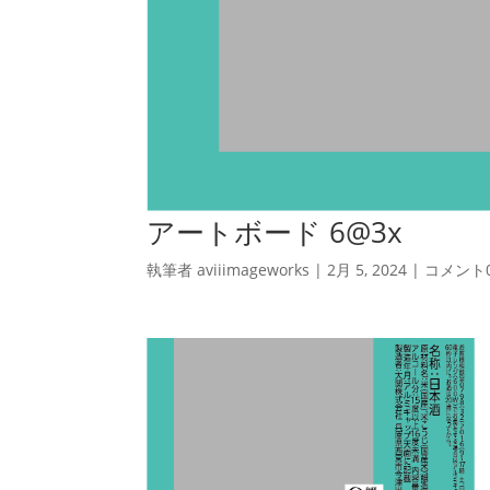
アートボード 6@3x
執筆者
aviiimageworks
|
2月 5, 2024
|
コメント