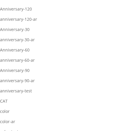
Anniversary-120
anniversary-120-ar
Anniversary-30
anniversary-30-ar
Anniversary-60
anniversary-60-ar
Anniversary-90
anniversary-90-ar
anniversary-test
CAT
color
color-ar