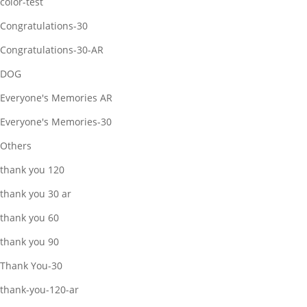
color-test
Congratulations-30
Congratulations-30-AR
DOG
Everyone's Memories AR
Everyone's Memories-30
Others
thank you 120
thank you 30 ar
thank you 60
thank you 90
Thank You-30
thank-you-120-ar