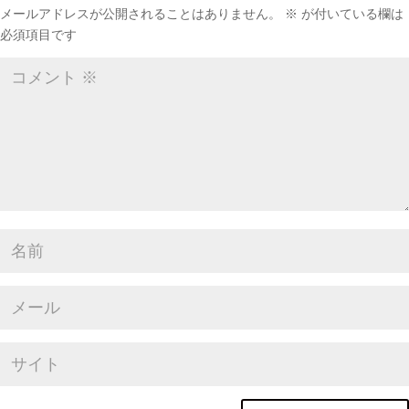
メールアドレスが公開されることはありません。
※
が付いている欄は
必須項目です