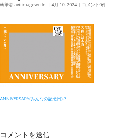
執筆者
aviiimageworks
|
4月 10, 2024
|
コメント0件
ANNIVERSARY(みんなの記念日)-3
コメントを送信