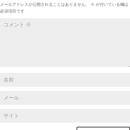
メールアドレスが公開されることはありません。
※
が付いている欄は
必須項目です