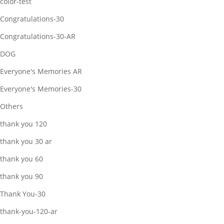
color-test
Congratulations-30
Congratulations-30-AR
DOG
Everyone's Memories AR
Everyone's Memories-30
Others
thank you 120
thank you 30 ar
thank you 60
thank you 90
Thank You-30
thank-you-120-ar