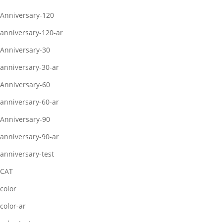
Anniversary-120
anniversary-120-ar
Anniversary-30
anniversary-30-ar
Anniversary-60
anniversary-60-ar
Anniversary-90
anniversary-90-ar
anniversary-test
CAT
color
color-ar