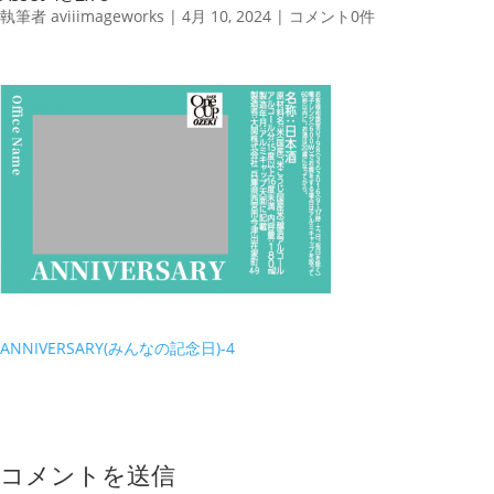
執筆者
aviiimageworks
|
4月 10, 2024
|
コメント0件
ANNIVERSARY(みんなの記念日)-4
コメントを送信