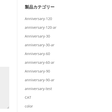
製品カテゴリー
Anniversary-120
anniversary-120-ar
Anniversary-30
anniversary-30-ar
Anniversary-60
anniversary-60-ar
Anniversary-90
anniversary-90-ar
anniversary-test
CAT
color