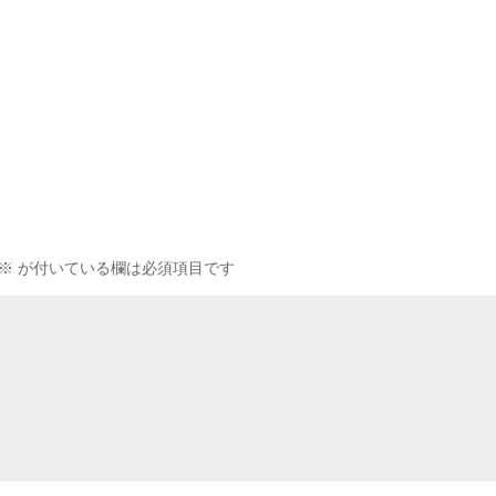
※
が付いている欄は必須項目です