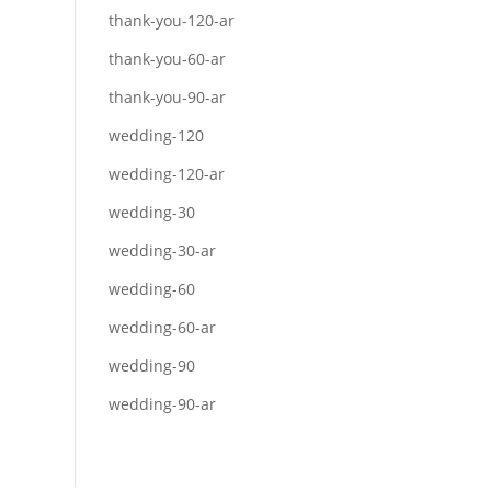
thank-you-120-ar
thank-you-60-ar
thank-you-90-ar
wedding-120
wedding-120-ar
wedding-30
wedding-30-ar
wedding-60
wedding-60-ar
wedding-90
wedding-90-ar