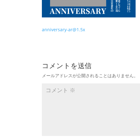
anniversary-ar@1.5x
コメントを送信
メールアドレスが公開されることはありません。