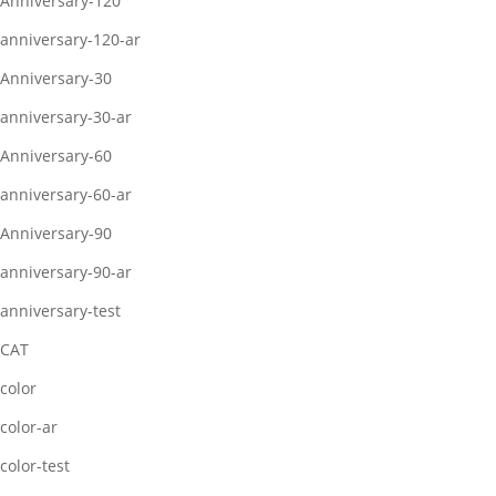
Anniversary-120
anniversary-120-ar
Anniversary-30
anniversary-30-ar
Anniversary-60
anniversary-60-ar
Anniversary-90
anniversary-90-ar
anniversary-test
CAT
color
color-ar
color-test