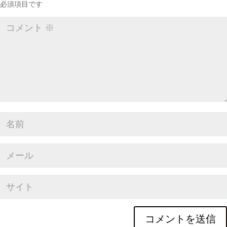
必須項目です