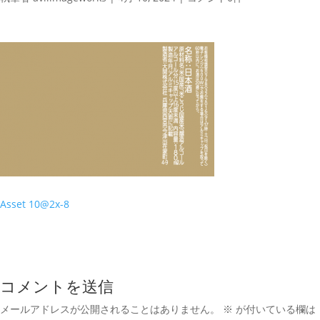
Asset 10@2x-8
コメントを送信
メールアドレスが公開されることはありません。
※
が付いている欄は