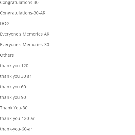
Congratulations-30
Congratulations-30-AR
DOG
Everyone's Memories AR
Everyone's Memories-30
Others
thank you 120
thank you 30 ar
thank you 60
thank you 90
Thank You-30
thank-you-120-ar
thank-you-60-ar