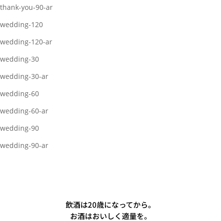
thank-you-90-ar
wedding-120
wedding-120-ar
wedding-30
wedding-30-ar
wedding-60
wedding-60-ar
wedding-90
wedding-90-ar
飲酒は20歳になってから。
お酒はおいしく適量を。