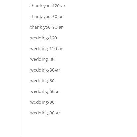
thank-you-120-ar
thank-you-60-ar
thank-you-90-ar
wedding-120
wedding-120-ar
wedding-30
wedding-30-ar
wedding-60
wedding-60-ar
wedding-90
wedding-90-ar