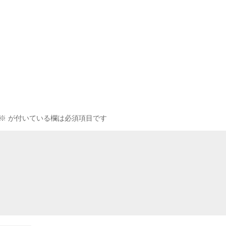
※
が付いている欄は必須項目です