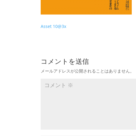
Asset 10@3x
コメントを送信
メールアドレスが公開されることはありません。