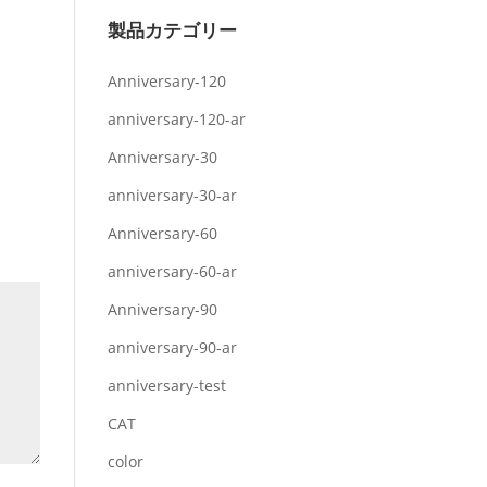
製品カテゴリー
Anniversary-120
anniversary-120-ar
Anniversary-30
anniversary-30-ar
Anniversary-60
anniversary-60-ar
Anniversary-90
anniversary-90-ar
anniversary-test
CAT
color