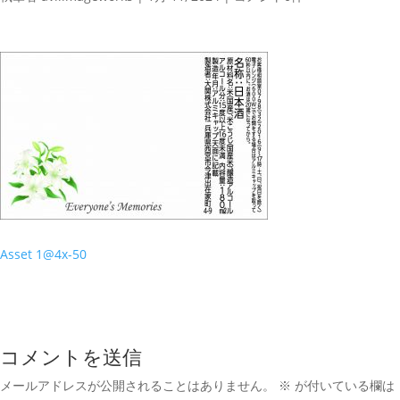
Asset 1@4x-50
コメントを送信
メールアドレスが公開されることはありません。
※
が付いている欄は