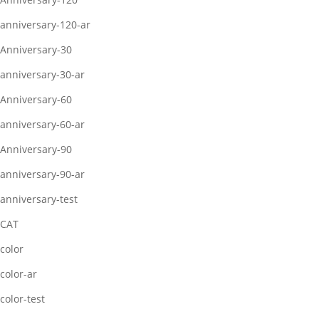
anniversary-120-ar
Anniversary-30
anniversary-30-ar
Anniversary-60
anniversary-60-ar
Anniversary-90
anniversary-90-ar
anniversary-test
CAT
color
color-ar
color-test