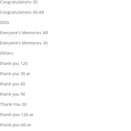
Congratulations-30
Congratulations-30-AR
DOG
Everyone's Memories AR
Everyone's Memories-30
Others
thank you 120
thank you 30 ar
thank you 60
thank you 90
Thank You-30
thank-you-120-ar
thank-you-60-ar