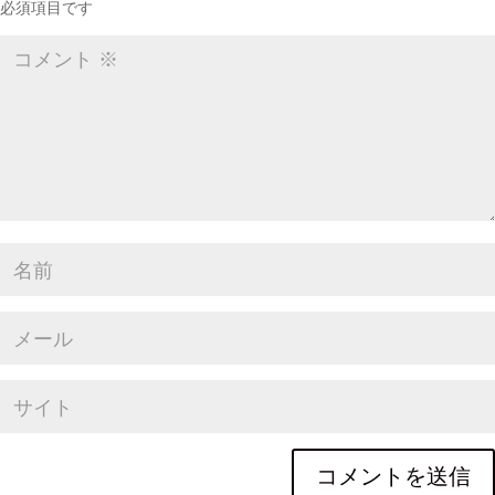
必須項目です