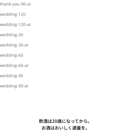
thank-you-90-ar
wedding-120
wedding-120-ar
wedding-30
wedding-30-ar
wedding-60
wedding-60-ar
wedding-90
wedding-90-ar
飲酒は20歳になってから。
お酒はおいしく適量を。