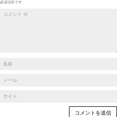
必須項目です