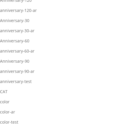
Anniversary-120
anniversary-120-ar
Anniversary-30
anniversary-30-ar
Anniversary-60
anniversary-60-ar
Anniversary-90
anniversary-90-ar
anniversary-test
CAT
color
color-ar
color-test