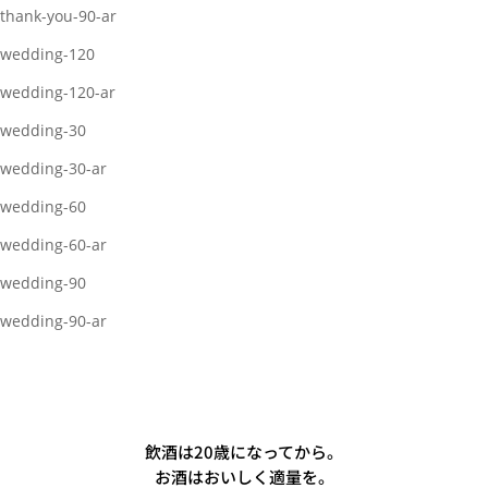
thank-you-90-ar
wedding-120
wedding-120-ar
wedding-30
wedding-30-ar
wedding-60
wedding-60-ar
wedding-90
wedding-90-ar
飲酒は20歳になってから。
お酒はおいしく適量を。