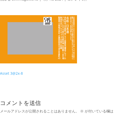
Asset 3@2x-8
コメントを送信
メールアドレスが公開されることはありません。
※
が付いている欄は