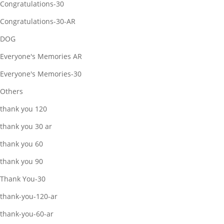
Congratulations-30
Congratulations-30-AR
DOG
Everyone's Memories AR
Everyone's Memories-30
Others
thank you 120
thank you 30 ar
thank you 60
thank you 90
Thank You-30
thank-you-120-ar
thank-you-60-ar