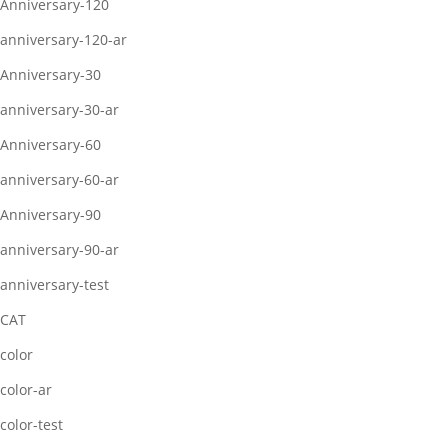
Anniversary-120
anniversary-120-ar
Anniversary-30
anniversary-30-ar
Anniversary-60
anniversary-60-ar
Anniversary-90
anniversary-90-ar
anniversary-test
CAT
color
color-ar
color-test