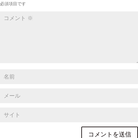
必須項目です