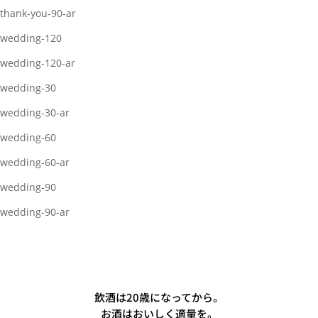
thank-you-90-ar
wedding-120
wedding-120-ar
wedding-30
wedding-30-ar
wedding-60
wedding-60-ar
wedding-90
wedding-90-ar
飲酒は20歳になってから。
お酒はおいしく適量を。