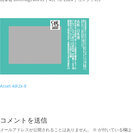
Asset 4@2x-8
コメントを送信
メールアドレスが公開されることはありません。
※
が付いている欄は