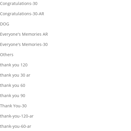
Congratulations-30
Congratulations-30-AR
DOG
Everyone's Memories AR
Everyone's Memories-30
Others
thank you 120
thank you 30 ar
thank you 60
thank you 90
Thank You-30
thank-you-120-ar
thank-you-60-ar