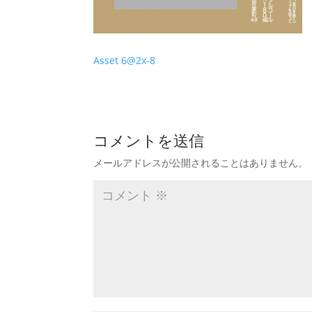
Asset 6@2x-8
コメントを送信
メールアドレスが公開されることはありません。