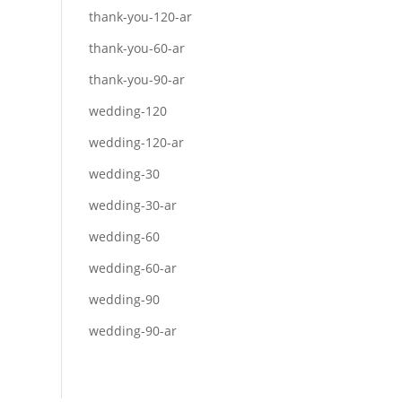
thank-you-120-ar
thank-you-60-ar
thank-you-90-ar
wedding-120
wedding-120-ar
wedding-30
wedding-30-ar
wedding-60
wedding-60-ar
wedding-90
wedding-90-ar