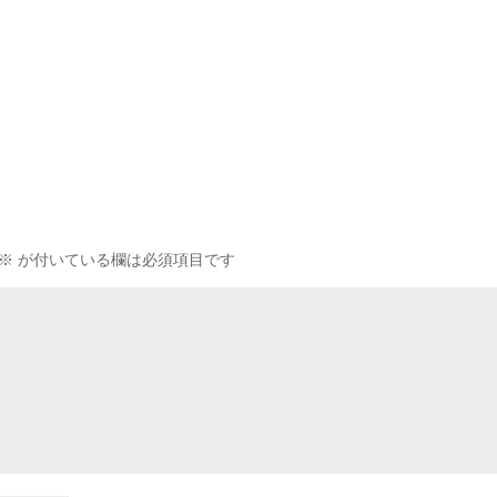
※
が付いている欄は必須項目です