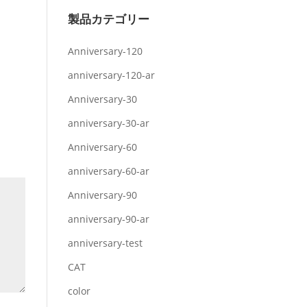
製品カテゴリー
Anniversary-120
anniversary-120-ar
Anniversary-30
anniversary-30-ar
Anniversary-60
anniversary-60-ar
Anniversary-90
anniversary-90-ar
anniversary-test
CAT
color