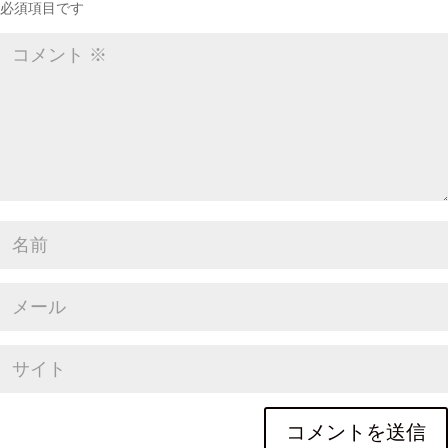
必須項目です