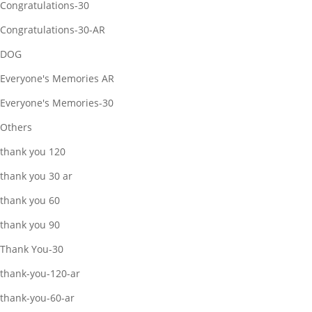
Congratulations-30
Congratulations-30-AR
DOG
Everyone's Memories AR
Everyone's Memories-30
Others
thank you 120
thank you 30 ar
thank you 60
thank you 90
Thank You-30
thank-you-120-ar
thank-you-60-ar