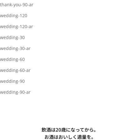
thank-you-90-ar
wedding-120
wedding-120-ar
wedding-30
wedding-30-ar
wedding-60
wedding-60-ar
wedding-90
wedding-90-ar
飲酒は20歳になってから。
お酒はおいしく適量を。