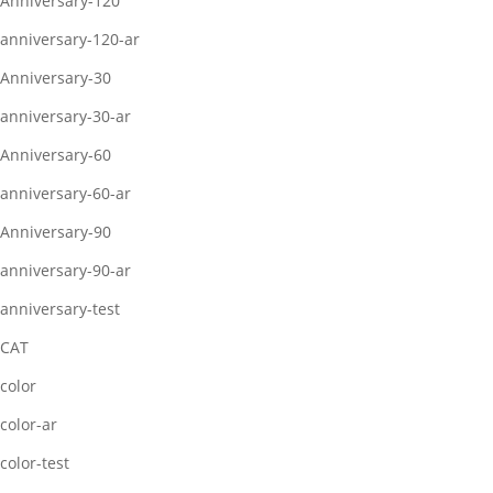
Anniversary-120
anniversary-120-ar
Anniversary-30
anniversary-30-ar
Anniversary-60
anniversary-60-ar
Anniversary-90
anniversary-90-ar
anniversary-test
CAT
color
color-ar
color-test