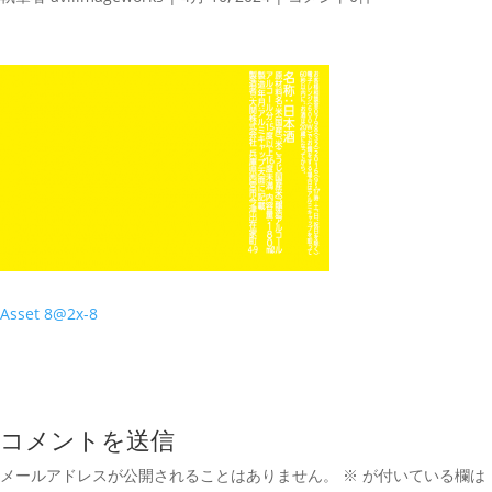
Asset 8@2x-8
コメントを送信
メールアドレスが公開されることはありません。
※
が付いている欄は