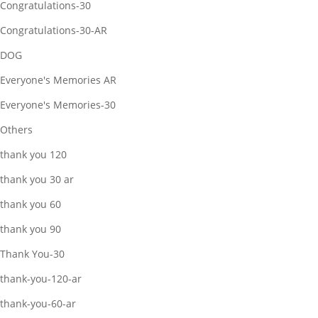
Congratulations-30
Congratulations-30-AR
DOG
Everyone's Memories AR
Everyone's Memories-30
Others
thank you 120
thank you 30 ar
thank you 60
thank you 90
Thank You-30
thank-you-120-ar
thank-you-60-ar