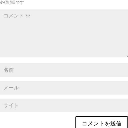
必須項目です