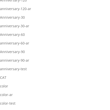
Anniversary-120
anniversary-120-ar
Anniversary-30
anniversary-30-ar
Anniversary-60
anniversary-60-ar
Anniversary-90
anniversary-90-ar
anniversary-test
CAT
color
color-ar
color-test