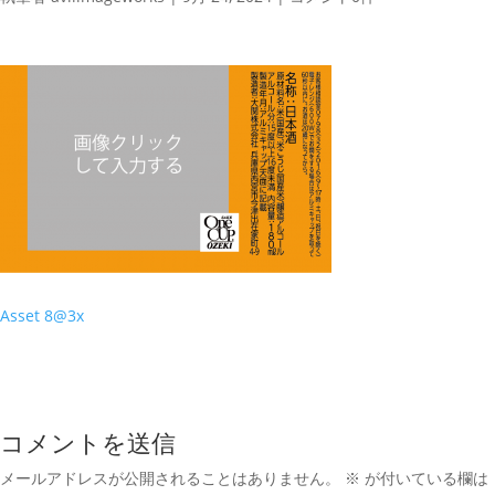
Asset 8@3x
コメントを送信
メールアドレスが公開されることはありません。
※
が付いている欄は