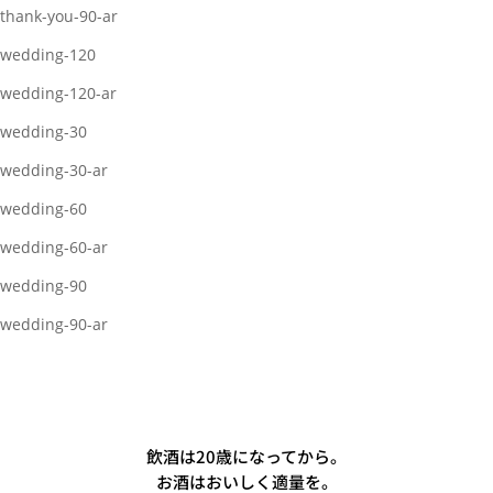
thank-you-90-ar
wedding-120
wedding-120-ar
wedding-30
wedding-30-ar
wedding-60
wedding-60-ar
wedding-90
wedding-90-ar
飲酒は20歳になってから。
お酒はおいしく適量を。