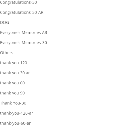
Congratulations-30
Congratulations-30-AR
DOG
Everyone's Memories AR
Everyone's Memories-30
Others
thank you 120
thank you 30 ar
thank you 60
thank you 90
Thank You-30
thank-you-120-ar
thank-you-60-ar