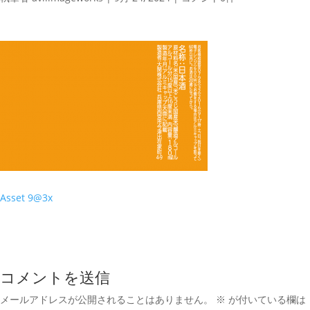
Asset 9@3x
コメントを送信
メールアドレスが公開されることはありません。
※
が付いている欄は