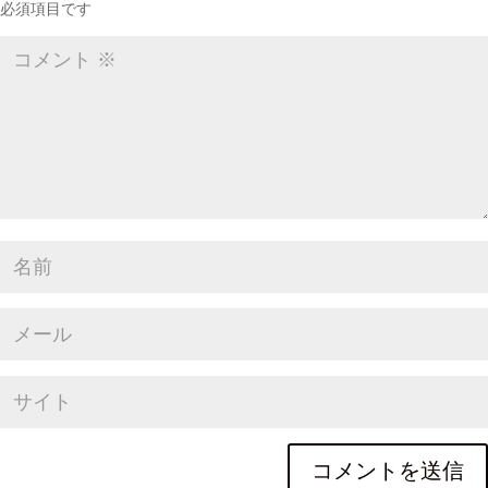
必須項目です