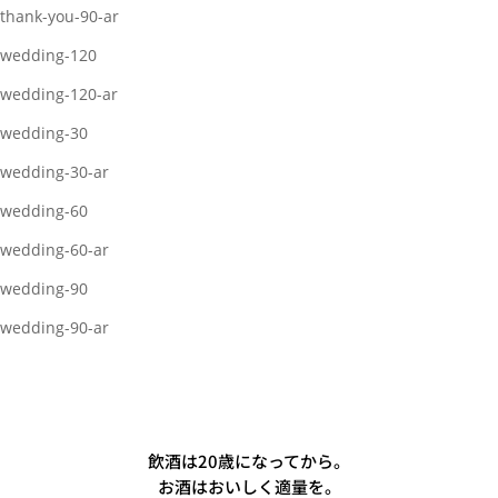
thank-you-90-ar
wedding-120
wedding-120-ar
wedding-30
wedding-30-ar
wedding-60
wedding-60-ar
wedding-90
wedding-90-ar
飲酒は20歳になってから。
お酒はおいしく適量を。