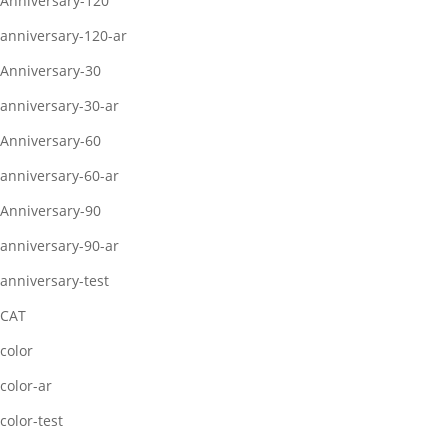
Anniversary-120
anniversary-120-ar
Anniversary-30
anniversary-30-ar
Anniversary-60
anniversary-60-ar
Anniversary-90
anniversary-90-ar
anniversary-test
CAT
color
color-ar
color-test