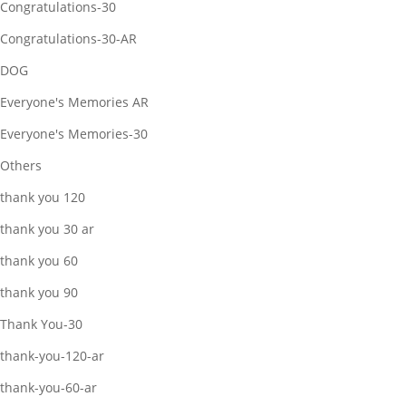
Congratulations-30
Congratulations-30-AR
DOG
Everyone's Memories AR
Everyone's Memories-30
Others
thank you 120
thank you 30 ar
thank you 60
thank you 90
Thank You-30
thank-you-120-ar
thank-you-60-ar