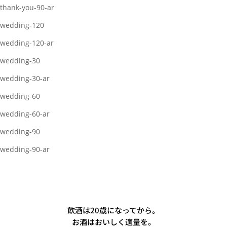
thank-you-90-ar
wedding-120
wedding-120-ar
wedding-30
wedding-30-ar
wedding-60
wedding-60-ar
wedding-90
wedding-90-ar
飲酒は20歳になってから。
お酒はおいしく適量を。