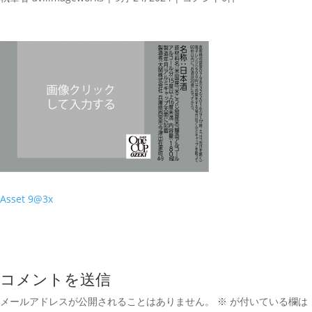
Asset 9@3x
コメントを送信
メールアドレスが公開されることはありません。
※
が付いている欄は