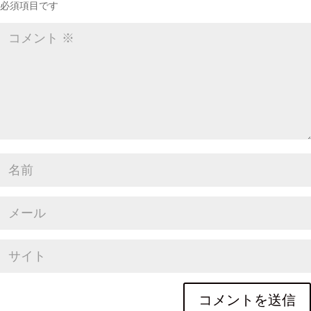
必須項目です