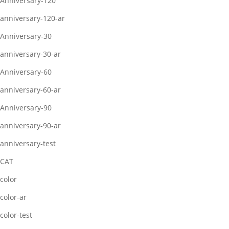
Anniversary-120
anniversary-120-ar
Anniversary-30
anniversary-30-ar
Anniversary-60
anniversary-60-ar
Anniversary-90
anniversary-90-ar
anniversary-test
CAT
color
color-ar
color-test