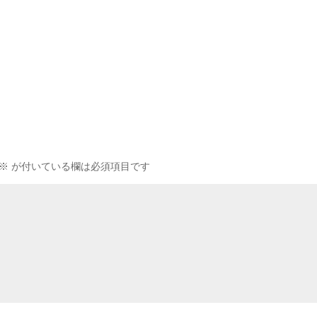
※
が付いている欄は必須項目です