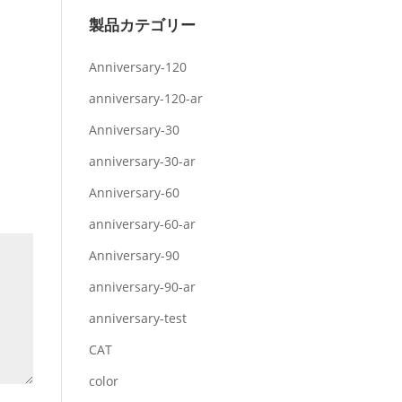
製品カテゴリー
Anniversary-120
anniversary-120-ar
Anniversary-30
anniversary-30-ar
Anniversary-60
anniversary-60-ar
Anniversary-90
anniversary-90-ar
anniversary-test
CAT
color