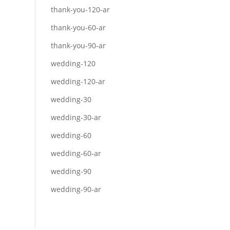
thank-you-120-ar
thank-you-60-ar
thank-you-90-ar
wedding-120
wedding-120-ar
wedding-30
wedding-30-ar
wedding-60
wedding-60-ar
wedding-90
wedding-90-ar