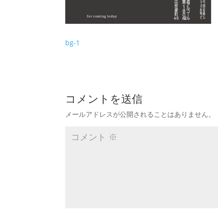
bg-1
コメントを送信
メールアドレスが公開されることはありません。