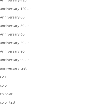
Anniversary-120
anniversary-120-ar
Anniversary-30
anniversary-30-ar
Anniversary-60
anniversary-60-ar
Anniversary-90
anniversary-90-ar
anniversary-test
CAT
color
color-ar
color-test