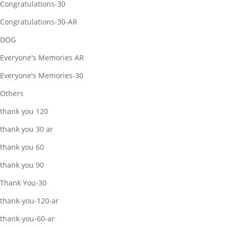
Congratulations-30
Congratulations-30-AR
DOG
Everyone's Memories AR
Everyone's Memories-30
Others
thank you 120
thank you 30 ar
thank you 60
thank you 90
Thank You-30
thank-you-120-ar
thank-you-60-ar