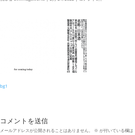
bg1
コメントを送信
メールアドレスが公開されることはありません。
※
が付いている欄は