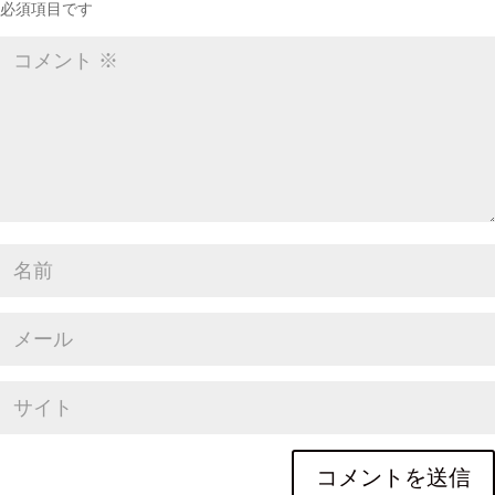
必須項目です