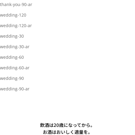
thank-you-90-ar
wedding-120
wedding-120-ar
wedding-30
wedding-30-ar
wedding-60
wedding-60-ar
wedding-90
wedding-90-ar
飲酒は20歳になってから。
お酒はおいしく適量を。