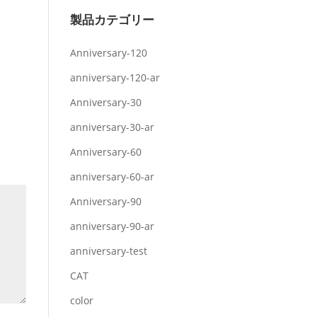
製品カテゴリー
Anniversary-120
anniversary-120-ar
Anniversary-30
anniversary-30-ar
Anniversary-60
anniversary-60-ar
Anniversary-90
anniversary-90-ar
anniversary-test
CAT
color