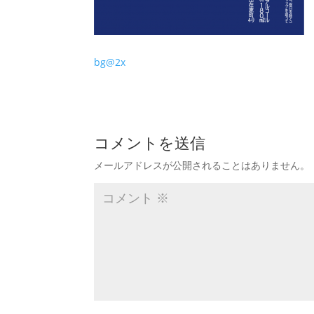
bg@2x
コメントを送信
メールアドレスが公開されることはありません。