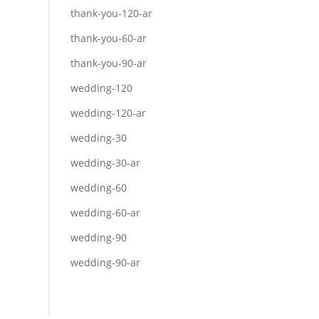
thank-you-120-ar
thank-you-60-ar
thank-you-90-ar
wedding-120
wedding-120-ar
wedding-30
wedding-30-ar
wedding-60
wedding-60-ar
wedding-90
wedding-90-ar