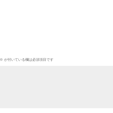
※
が付いている欄は必須項目です