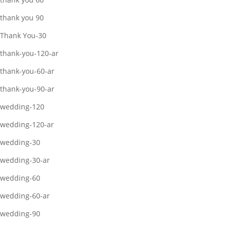
thank you 90
Thank You-30
thank-you-120-ar
thank-you-60-ar
thank-you-90-ar
wedding-120
wedding-120-ar
wedding-30
wedding-30-ar
wedding-60
wedding-60-ar
wedding-90