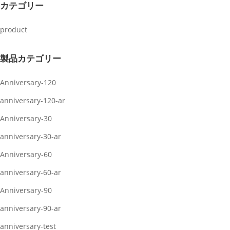
カテゴリー
product
製品カテゴリー
Anniversary-120
anniversary-120-ar
Anniversary-30
anniversary-30-ar
Anniversary-60
anniversary-60-ar
Anniversary-90
anniversary-90-ar
anniversary-test