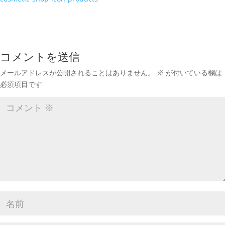
コメントを送信
メールアドレスが公開されることはありません。
※
が付いている欄は
必須項目です