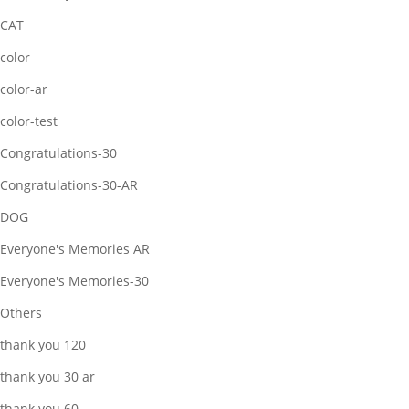
CAT
color
color-ar
color-test
Congratulations-30
Congratulations-30-AR
DOG
Everyone's Memories AR
Everyone's Memories-30
Others
thank you 120
thank you 30 ar
thank you 60