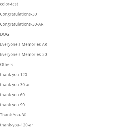
color-test
Congratulations-30
Congratulations-30-AR
DOG
Everyone's Memories AR
Everyone's Memories-30
Others
thank you 120
thank you 30 ar
thank you 60
thank you 90
Thank You-30
thank-you-120-ar