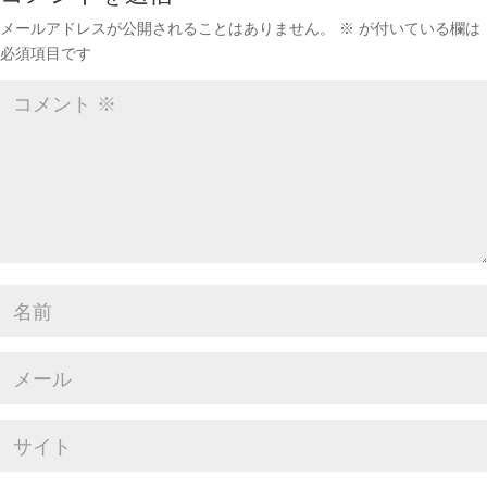
メールアドレスが公開されることはありません。
※
が付いている欄は
必須項目です