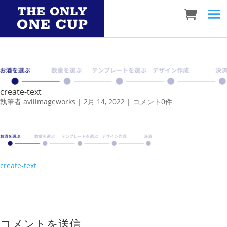
create-text
執筆者
aviiimageworks
|
2月 14, 2022
|
コメント0件
create-text
コメントを送信