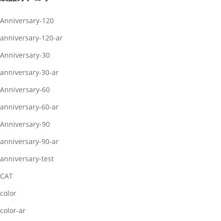
Anniversary-120
anniversary-120-ar
Anniversary-30
anniversary-30-ar
Anniversary-60
anniversary-60-ar
Anniversary-90
anniversary-90-ar
anniversary-test
CAT
color
color-ar