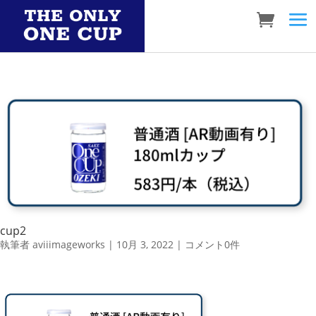
cup2
執筆者
aviiimageworks
|
10月 3, 2022
|
コメント0件