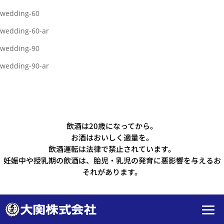
wedding-60
wedding-60-ar
wedding-90
wedding-90-ar
飲酒は20歳になってから。
お酒はおいしく適量を。
飲酒運転は法律で禁止されています。
妊娠中や授乳期の飲酒は、胎児・乳児の発育に悪影響を与えるお
それがあります。