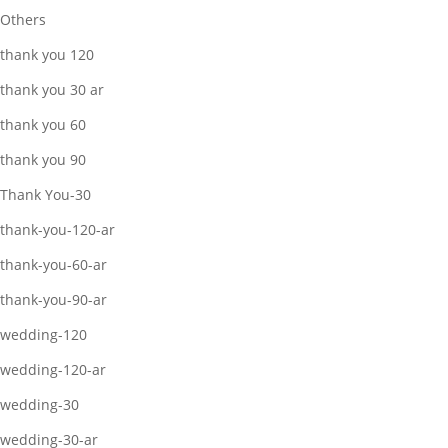
Others
thank you 120
thank you 30 ar
thank you 60
thank you 90
Thank You-30
thank-you-120-ar
thank-you-60-ar
thank-you-90-ar
wedding-120
wedding-120-ar
wedding-30
wedding-30-ar