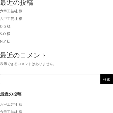
最近の投稿
六甲工芸社 様
六甲工芸社 様
D.G 様
S.O 様
N.Y 様
最近のコメント
表示できるコメントはありません。
最近の投稿
六甲工芸社 様
六甲工芸社 様