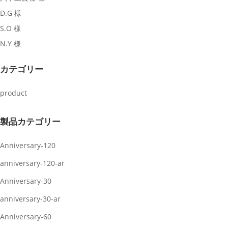
D.G 様
S.O 様
N.Y 様
カテゴリー
product
製品カテゴリー
Anniversary-120
anniversary-120-ar
Anniversary-30
anniversary-30-ar
Anniversary-60