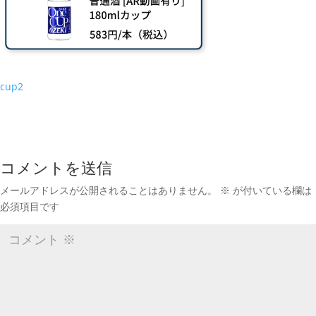
cup2
コメントを送信
メールアドレスが公開されることはありません。
※
が付いている欄は
必須項目です