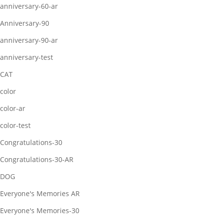
anniversary-60-ar
Anniversary-90
anniversary-90-ar
anniversary-test
CAT
color
color-ar
color-test
Congratulations-30
Congratulations-30-AR
DOG
Everyone's Memories AR
Everyone's Memories-30