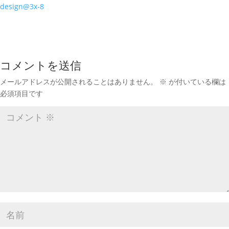
design@3x-8
コメントを送信
メールアドレスが公開されることはありません。
※
が付いている欄は
必須項目です