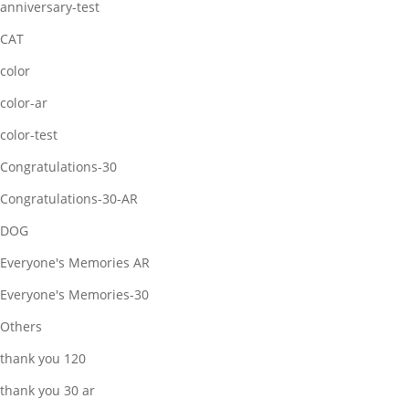
anniversary-test
CAT
color
color-ar
color-test
Congratulations-30
Congratulations-30-AR
DOG
Everyone's Memories AR
Everyone's Memories-30
Others
thank you 120
thank you 30 ar