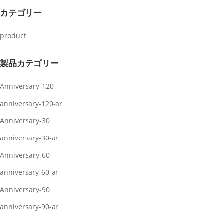
カテゴリー
product
製品カテゴリー
Anniversary-120
anniversary-120-ar
Anniversary-30
anniversary-30-ar
Anniversary-60
anniversary-60-ar
Anniversary-90
anniversary-90-ar