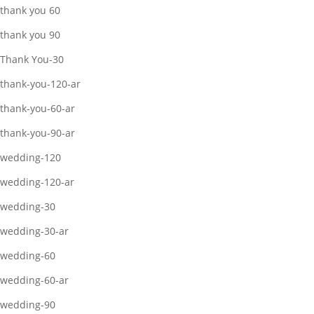
thank you 60
thank you 90
Thank You-30
thank-you-120-ar
thank-you-60-ar
thank-you-90-ar
wedding-120
wedding-120-ar
wedding-30
wedding-30-ar
wedding-60
wedding-60-ar
wedding-90