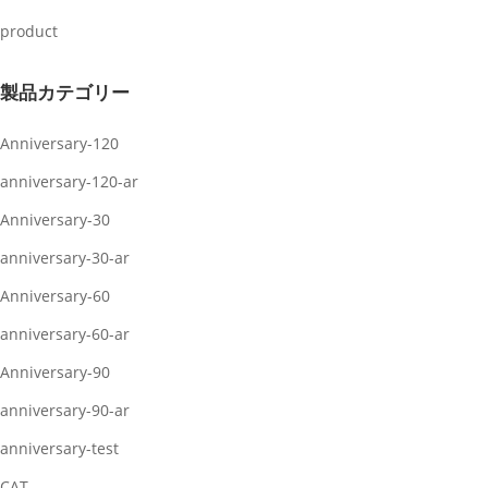
product
製品カテゴリー
Anniversary-120
anniversary-120-ar
Anniversary-30
anniversary-30-ar
Anniversary-60
anniversary-60-ar
Anniversary-90
anniversary-90-ar
anniversary-test
CAT