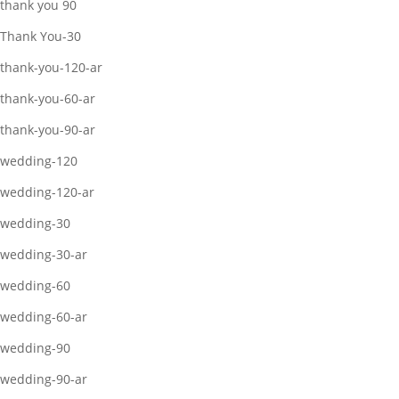
thank you 90
Thank You-30
thank-you-120-ar
thank-you-60-ar
thank-you-90-ar
wedding-120
wedding-120-ar
wedding-30
wedding-30-ar
wedding-60
wedding-60-ar
wedding-90
wedding-90-ar