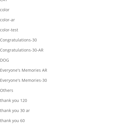
color
color-ar
color-test
Congratulations-30
Congratulations-30-AR
DOG
Everyone's Memories AR
Everyone's Memories-30
Others
thank you 120
thank you 30 ar
thank you 60