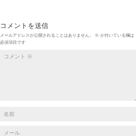
コメントを送信
メールアドレスが公開されることはありません。
※
が付いている欄は
必須項目です