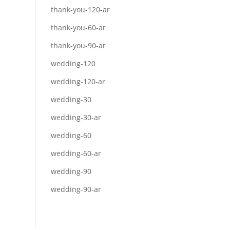
thank-you-120-ar
thank-you-60-ar
thank-you-90-ar
wedding-120
wedding-120-ar
wedding-30
wedding-30-ar
wedding-60
wedding-60-ar
wedding-90
wedding-90-ar