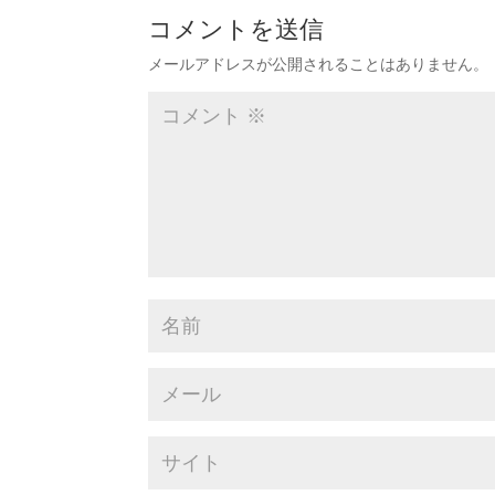
コメントを送信
メールアドレスが公開されることはありません。