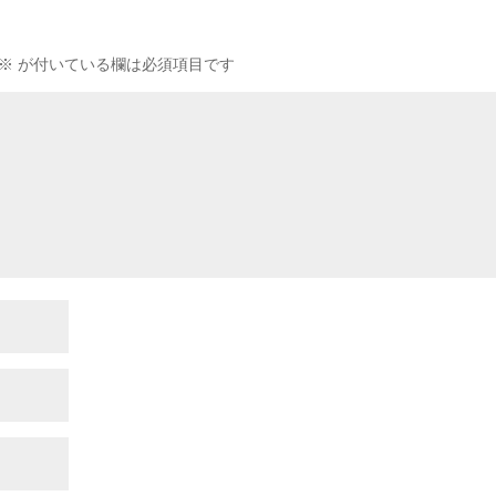
※
が付いている欄は必須項目です