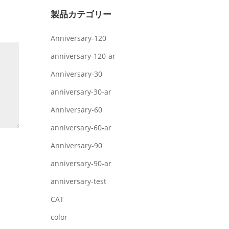
製品カテゴリー
Anniversary-120
anniversary-120-ar
Anniversary-30
anniversary-30-ar
Anniversary-60
anniversary-60-ar
Anniversary-90
anniversary-90-ar
anniversary-test
CAT
color