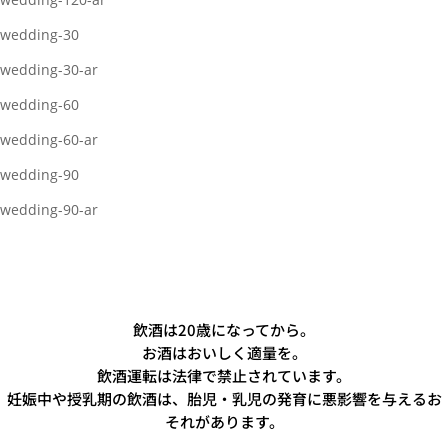
wedding-30
wedding-30-ar
wedding-60
wedding-60-ar
wedding-90
wedding-90-ar
飲酒は20歳になってから。
お酒はおいしく適量を。
飲酒運転は法律で禁止されています。
妊娠中や授乳期の飲酒は、胎児・乳児の発育に悪影響を与えるお
それがあります。