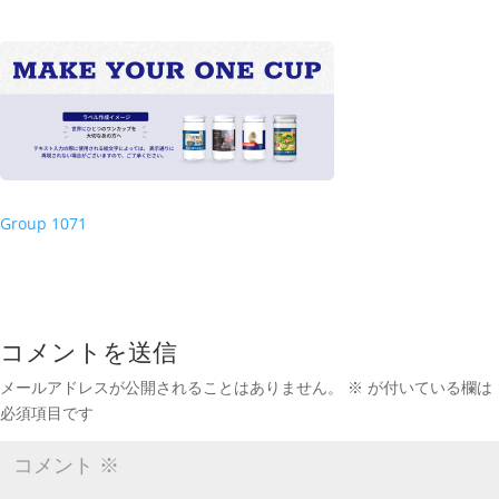
Group 1071
コメントを送信
メールアドレスが公開されることはありません。
※
が付いている欄は
必須項目です