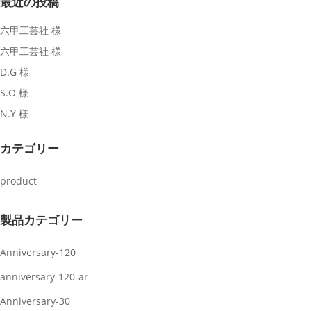
最近の投稿
六甲工芸社 様
六甲工芸社 様
D.G 様
S.O 様
N.Y 様
カテゴリー
product
製品カテゴリー
Anniversary-120
anniversary-120-ar
Anniversary-30