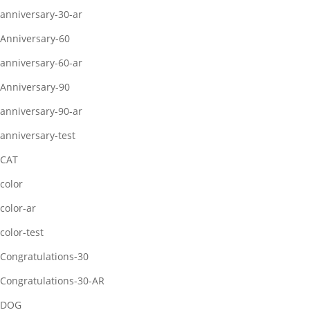
anniversary-30-ar
Anniversary-60
anniversary-60-ar
Anniversary-90
anniversary-90-ar
anniversary-test
CAT
color
color-ar
color-test
Congratulations-30
Congratulations-30-AR
DOG