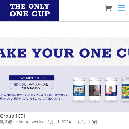
Group 1071
執筆者
aviiimageworks
|
1月 11, 2024
|
コメント0件