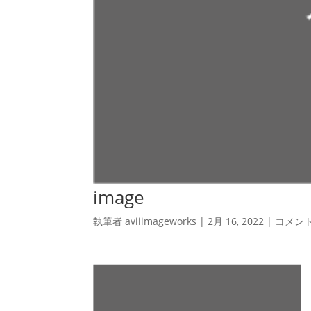
image
執筆者
aviiimageworks
|
2月 16, 2022
|
コメン