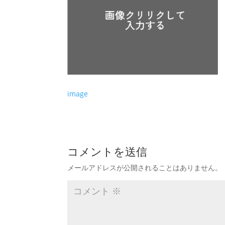
image
コメントを送信
メールアドレスが公開されることはありません。