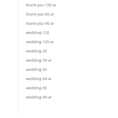
thank-you-120-ar
thank-you-60-ar
thank-you-90-ar
wedding-120
wedding-120-ar
wedding-30
wedding-30-ar
wedding-60
wedding-60-ar
wedding-90
wedding-90-ar