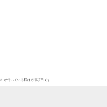
※
が付いている欄は必須項目です