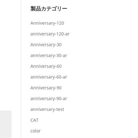
製品カテゴリー
Anniversary-120
anniversary-120-ar
Anniversary-30
anniversary-30-ar
Anniversary-60
anniversary-60-ar
Anniversary-90
anniversary-90-ar
anniversary-test
CAT
color