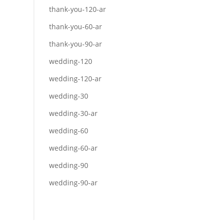
thank-you-120-ar
thank-you-60-ar
thank-you-90-ar
wedding-120
wedding-120-ar
wedding-30
wedding-30-ar
wedding-60
wedding-60-ar
wedding-90
wedding-90-ar