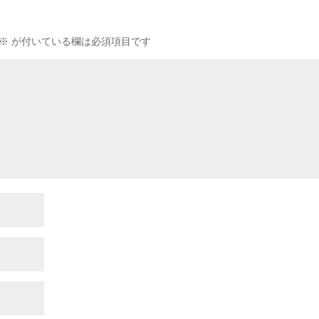
※
が付いている欄は必須項目です