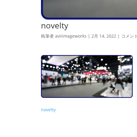
novelty
執筆者
aviiimageworks
|
2月 14, 2022
|
コメン
novelty