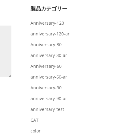
製品カテゴリー
Anniversary-120
anniversary-120-ar
Anniversary-30
anniversary-30-ar
Anniversary-60
anniversary-60-ar
Anniversary-90
anniversary-90-ar
anniversary-test
CAT
color