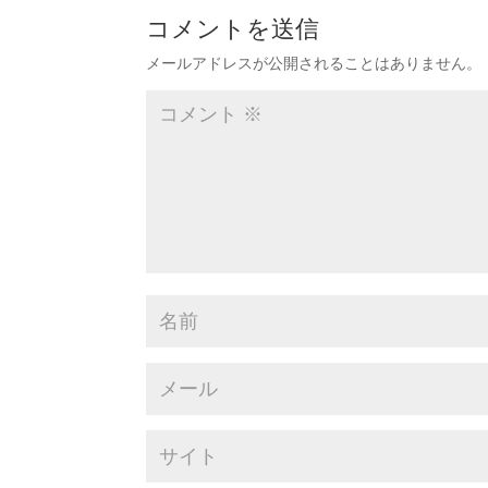
コメントを送信
メールアドレスが公開されることはありません。