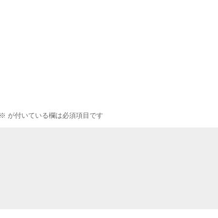
※
が付いている欄は必須項目です