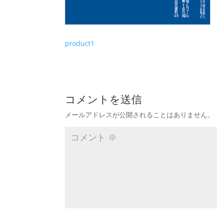
product1
コメントを送信
メールアドレスが公開されることはありません。