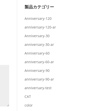
製品カテゴリー
Anniversary-120
anniversary-120-ar
Anniversary-30
anniversary-30-ar
Anniversary-60
anniversary-60-ar
Anniversary-90
anniversary-90-ar
anniversary-test
CAT
color