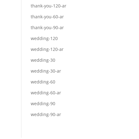
thank-you-120-ar
thank-you-60-ar
thank-you-90-ar
wedding-120
wedding-120-ar
wedding-30
wedding-30-ar
wedding-60
wedding-60-ar
wedding-90
wedding-90-ar