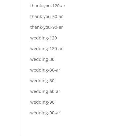
thank-you-120-ar
thank-you-60-ar
thank-you-90-ar
wedding-120
wedding-120-ar
wedding-30
wedding-30-ar
wedding-60
wedding-60-ar
wedding-90
wedding-90-ar