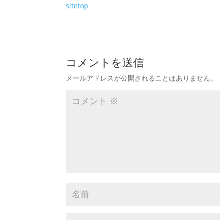
sitetop
コメントを送信
メールアドレスが公開されることはありません。