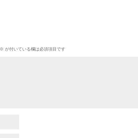
※
が付いている欄は必須項目です