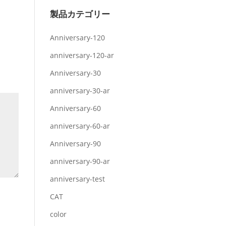
製品カテゴリー
Anniversary-120
anniversary-120-ar
Anniversary-30
anniversary-30-ar
Anniversary-60
anniversary-60-ar
Anniversary-90
anniversary-90-ar
anniversary-test
CAT
color