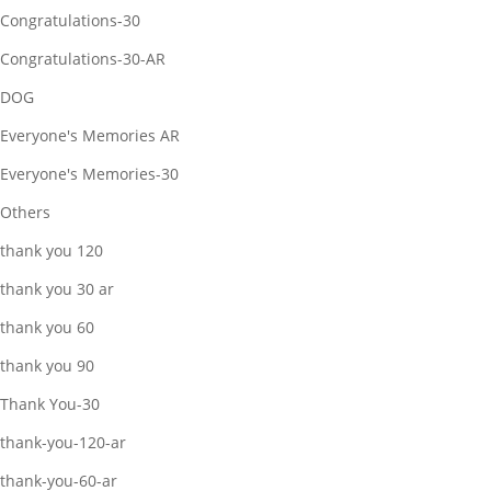
Congratulations-30
Congratulations-30-AR
DOG
Everyone's Memories AR
Everyone's Memories-30
Others
thank you 120
thank you 30 ar
thank you 60
thank you 90
Thank You-30
thank-you-120-ar
thank-you-60-ar