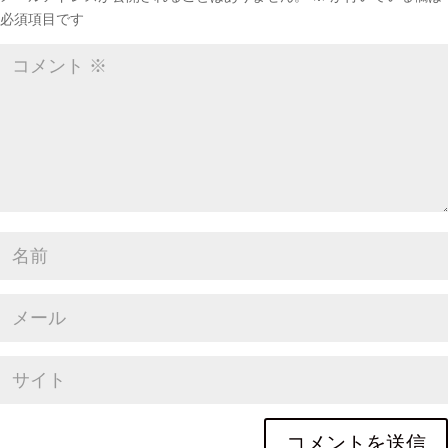
必須項目です