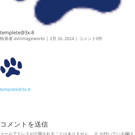
templete@3x-8
執筆者
aviiimageworks
|
2月 26, 2024
|
コメント0件
templete@3x-8
コメントを送信
メールアドレスが公開されることはありません。
※
が付いている欄は