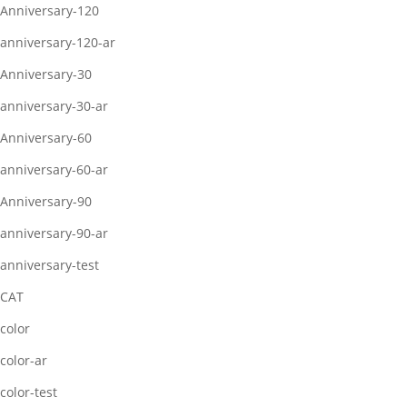
Anniversary-120
anniversary-120-ar
Anniversary-30
anniversary-30-ar
Anniversary-60
anniversary-60-ar
Anniversary-90
anniversary-90-ar
anniversary-test
CAT
color
color-ar
color-test