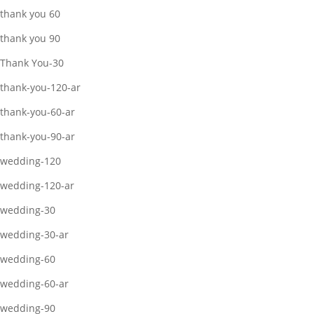
thank you 60
thank you 90
Thank You-30
thank-you-120-ar
thank-you-60-ar
thank-you-90-ar
wedding-120
wedding-120-ar
wedding-30
wedding-30-ar
wedding-60
wedding-60-ar
wedding-90