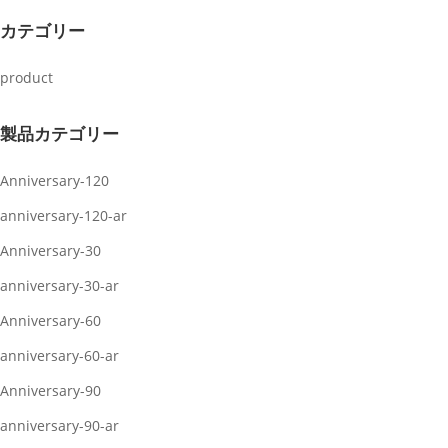
カテゴリー
product
製品カテゴリー
Anniversary-120
anniversary-120-ar
Anniversary-30
anniversary-30-ar
Anniversary-60
anniversary-60-ar
Anniversary-90
anniversary-90-ar