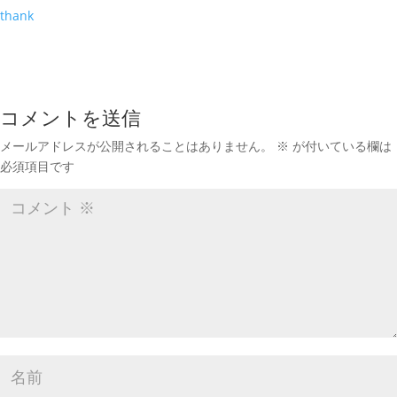
thank
コメントを送信
メールアドレスが公開されることはありません。
※
が付いている欄は
必須項目です