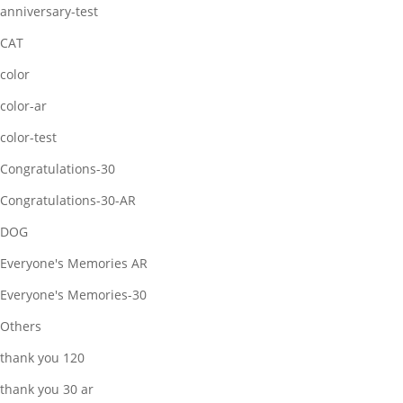
anniversary-test
CAT
color
color-ar
color-test
Congratulations-30
Congratulations-30-AR
DOG
Everyone's Memories AR
Everyone's Memories-30
Others
thank you 120
thank you 30 ar