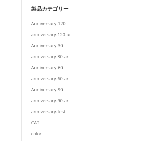
製品カテゴリー
Anniversary-120
anniversary-120-ar
Anniversary-30
anniversary-30-ar
Anniversary-60
anniversary-60-ar
Anniversary-90
anniversary-90-ar
anniversary-test
CAT
color