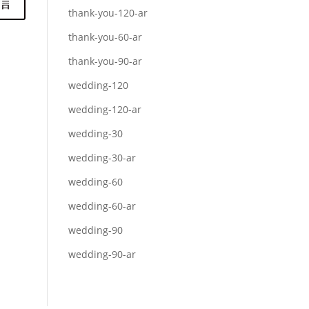
thank-you-120-ar
thank-you-60-ar
thank-you-90-ar
wedding-120
wedding-120-ar
wedding-30
wedding-30-ar
wedding-60
wedding-60-ar
wedding-90
wedding-90-ar