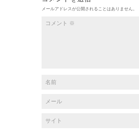
メールアドレスが公開されることはありません。