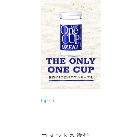
top-sp
コメントを送信