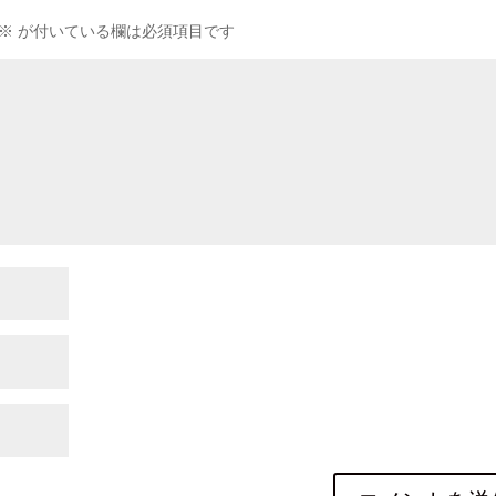
※
が付いている欄は必須項目です