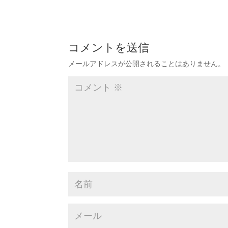
コメントを送信
メールアドレスが公開されることはありません。