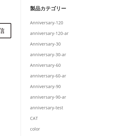
製品カテゴリー
Anniversary-120
anniversary-120-ar
Anniversary-30
anniversary-30-ar
Anniversary-60
anniversary-60-ar
Anniversary-90
anniversary-90-ar
anniversary-test
CAT
color