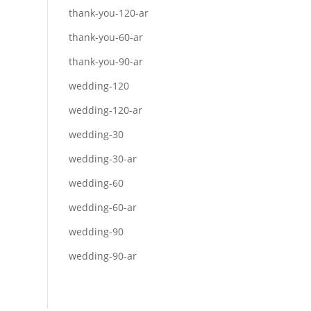
thank-you-120-ar
thank-you-60-ar
thank-you-90-ar
wedding-120
wedding-120-ar
wedding-30
wedding-30-ar
wedding-60
wedding-60-ar
wedding-90
wedding-90-ar