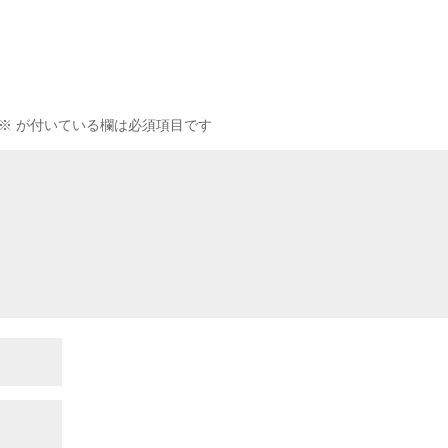
※
が付いている欄は必須項目です