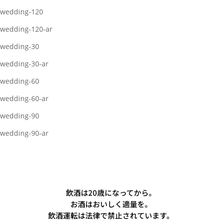
wedding-120
wedding-120-ar
wedding-30
wedding-30-ar
wedding-60
wedding-60-ar
wedding-90
wedding-90-ar
飲酒は20歳になってから。
お酒はおいしく適量を。
飲酒運転は法律で禁止されています。