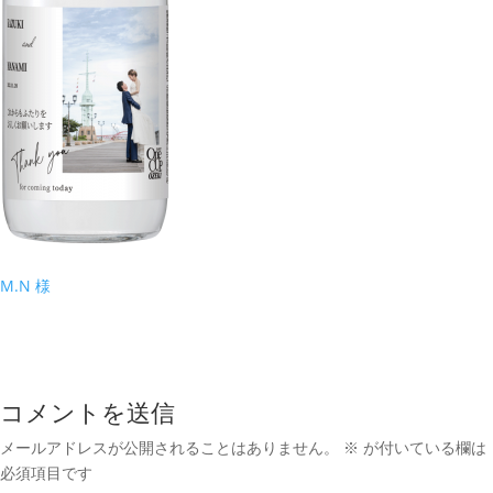
M.N 様
コメントを送信
メールアドレスが公開されることはありません。
※
が付いている欄は
必須項目です