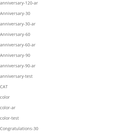
anniversary-120-ar
Anniversary-30
anniversary-30-ar
Anniversary-60
anniversary-60-ar
Anniversary-90
anniversary-90-ar
anniversary-test
CAT
color
color-ar
color-test
Congratulations-30